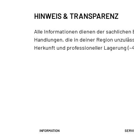
HINWEIS & TRANSPARENZ
Alle Informationen dienen der sachlichen
Handlungen, die in deiner Region unzuläss
Herkunft und professioneller Lagerung (~4
Information
Serv