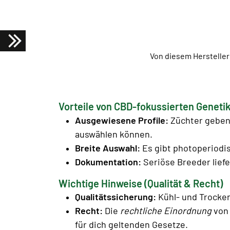
Von diesem Hersteller
Vorteile von CBD-fokussierten Genetik
Ausgewiesene Profile:
Züchter geben 
auswählen können.
Breite Auswahl:
Es gibt photoperiodi
Dokumentation:
Seriöse Breeder liefe
Wichtige Hinweise (Qualität & Recht)
Qualitätssicherung:
Kühl- und Trocken
Recht:
Die
rechtliche Einordnung
von 
für dich geltenden Gesetze.