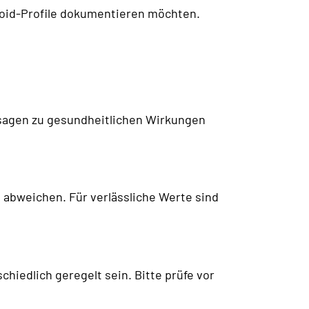
noid-Profile dokumentieren möchten.
ssagen zu gesundheitlichen Wirkungen
abweichen. Für verlässliche Werte sind
iedlich geregelt sein. Bitte prüfe vor