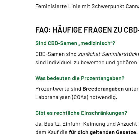
Feminisierte Linie mit Schwerpunkt Cann
FAQ: HÄUFIGE FRAGEN ZU CB
Sind CBD-Samen „medizinisch“?
CBD-Samen sind
zunächst Sammlerstück
sind individuell zu bewerten und gehören
Was bedeuten die Prozentangaben?
Prozentwerte sind
Breederangaben
unter
Laboranalysen (COAs) notwendig.
Gibt es rechtliche Einschränkungen?
Ja. Besitz, Einfuhr, Keimung und Anzucht
dem Kauf die
für dich geltenden Gesetze
.