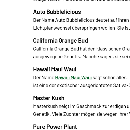
Auto Bubblelicious
Der Name Auto Bubblelicious deutet auf ihren
Lichtplanwechsel überspringen wollen. Sie is
California Orange Bud
California Orange Bud hat den klassischen Orang
ausgewogene Genetik. Manche sagen, sie sei ei
Hawaii Maui Waui
Der Name
Hawaii Maui Waui
sagt schon alles.
ist eine der exotischer ausgerichteten Sativa
Master Kush
Masterkush neigt im Geschmack zur erdigen und
Genetik. Viele Züchter mögen sie wegen ihrer
Pure Power Plant