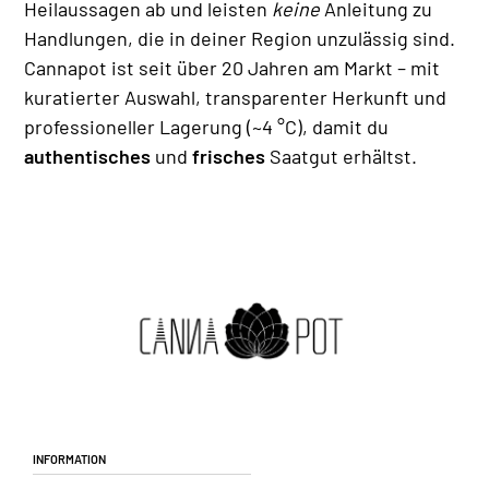
Heilaussagen ab und leisten
keine
Anleitung zu
Handlungen, die in deiner Region unzulässig sind.
Cannapot ist seit über 20 Jahren am Markt – mit
kuratierter Auswahl, transparenter Herkunft und
professioneller Lagerung (~4 °C), damit du
authentisches
und
frisches
Saatgut erhältst.
Information