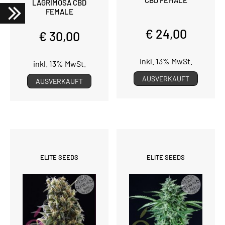
CBD FEMALE
LAGRIMOSA CBD
FEMALE
€ 24,00
€ 30,00
inkl. 13% MwSt.
inkl. 13% MwSt.
AUSVERKAUFT
AUSVERKAUFT
ELITE SEEDS
ELITE SEEDS