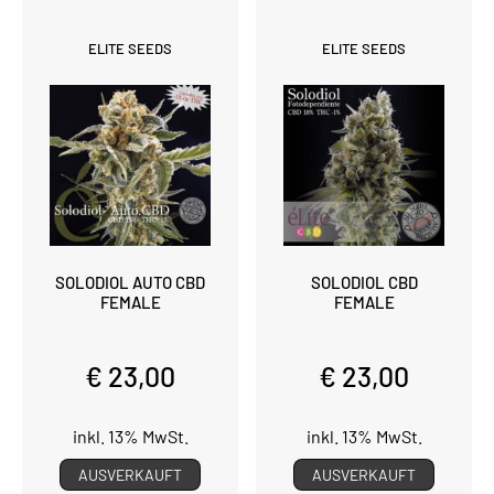
ELITE SEEDS
ELITE SEEDS
SOLODIOL AUTO CBD
SOLODIOL CBD
FEMALE
FEMALE
€ 23,00
€ 23,00
inkl. 13% MwSt.
inkl. 13% MwSt.
AUSVERKAUFT
AUSVERKAUFT