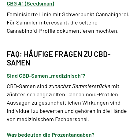
CBG #1 (Seedsman)
Feminisierte Linie mit Schwerpunkt Cannabigerol.
Für Sammler interessant, die seltene
Cannabinoid-Profile dokumentieren möchten.
FAQ: HÄUFIGE FRAGEN ZU CBD-
SAMEN
Sind CBD-Samen „medizinisch“?
CBD-Samen sind
zunächst Sammlerstücke
mit
züchterisch angezielten Cannabinoid-Profilen.
Aussagen zu gesundheitlichen Wirkungen sind
individuell zu bewerten und gehören in die Hände
von medizinischem Fachpersonal.
Was bedeuten die Prozentangaben?