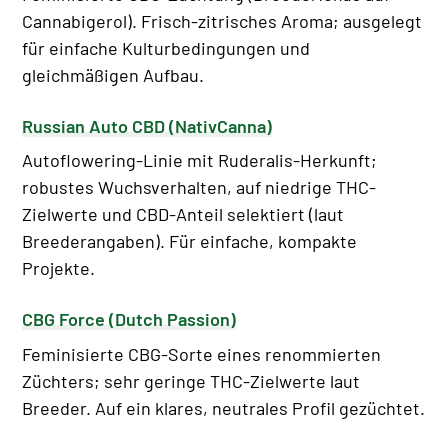
Cannabigerol). Frisch-zitrisches Aroma; ausgelegt
für einfache Kulturbedingungen und
gleichmäßigen Aufbau.
Russian Auto CBD (NativCanna)
Autoflowering-Linie mit Ruderalis-Herkunft;
robustes Wuchsverhalten, auf niedrige THC-
Zielwerte und CBD-Anteil selektiert (laut
Breederangaben). Für einfache, kompakte
Projekte.
CBG Force (Dutch Passion)
Feminisierte CBG-Sorte eines renommierten
Züchters; sehr geringe THC-Zielwerte laut
Breeder. Auf ein klares, neutrales Profil gezüchtet.