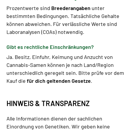
Prozentwerte sind
Breederangaben
unter
bestimmten Bedingungen. Tatsächliche Gehalte
können abweichen. Für verlässliche Werte sind
Laboranalysen (COAs) notwendig.
Gibt es rechtliche Einschränkungen?
Ja. Besitz, Einfuhr, Keimung und Anzucht von
Cannabis-Samen können je nach Land/Region
unterschiedlich geregelt sein. Bitte prüfe vor dem
Kauf die
für dich geltenden Gesetze
.
HINWEIS & TRANSPARENZ
Alle Informationen dienen der sachlichen
Einordnung von Genetiken. Wir geben keine