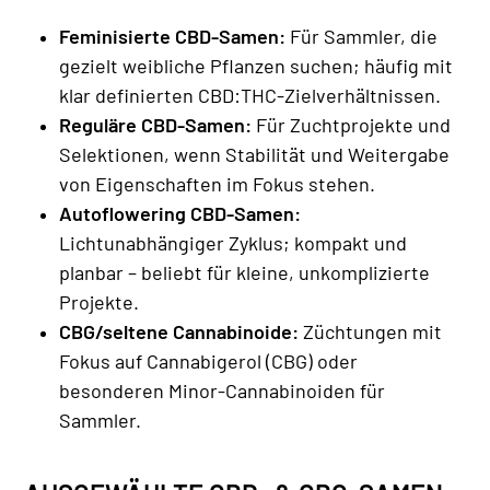
Feminisierte CBD-Samen:
Für Sammler, die
gezielt weibliche Pflanzen suchen; häufig mit
klar definierten CBD:THC-Zielverhältnissen.
Reguläre CBD-Samen:
Für Zuchtprojekte und
Selektionen, wenn Stabilität und Weitergabe
von Eigenschaften im Fokus stehen.
Autoflowering CBD-Samen:
Lichtunabhängiger Zyklus; kompakt und
planbar – beliebt für kleine, unkomplizierte
Projekte.
CBG/seltene Cannabinoide:
Züchtungen mit
Fokus auf Cannabigerol (CBG) oder
besonderen Minor-Cannabinoiden für
Sammler.