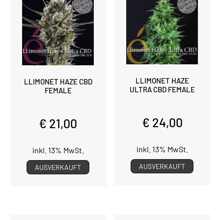
LLIMONET HAZE
LLIMONET HAZE CBD
ULTRA CBD FEMALE
FEMALE
€ 24,00
€ 21,00
inkl. 13% MwSt.
inkl. 13% MwSt.
AUSVERKAUFT
AUSVERKAUFT