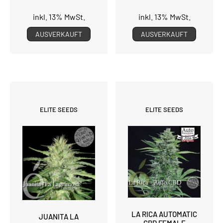
inkl. 13% MwSt.
inkl. 13% MwSt.
AUSVERKAUFT
AUSVERKAUFT
ELITE SEEDS
ELITE SEEDS
LA RICA AUTOMATIC
JUANITA LA