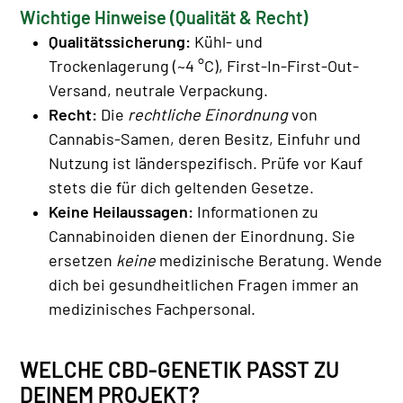
Wichtige Hinweise (Qualität & Recht)
Qualitätssicherung:
Kühl- und
Trockenlagerung (~4 °C), First-In-First-Out-
Versand, neutrale Verpackung.
Recht:
Die
rechtliche Einordnung
von
Cannabis-Samen, deren Besitz, Einfuhr und
Nutzung ist länderspezifisch. Prüfe vor Kauf
stets die für dich geltenden Gesetze.
Keine Heilaussagen:
Informationen zu
Cannabinoiden dienen der Einordnung. Sie
ersetzen
keine
medizinische Beratung. Wende
dich bei gesundheitlichen Fragen immer an
medizinisches Fachpersonal.
WELCHE CBD-GENETIK PASST ZU
DEINEM PROJEKT?