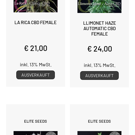
LA RICA CBD FEMALE
LLIMONET HAZE
AUTOMATIC CBD
FEMALE
€ 21,00
€ 24,00
inkl. 13% MwSt.
inkl. 13% MwSt.
AUSVERKAUFT
AUSVERKAUFT
ELITE SEEDS
ELITE SEEDS