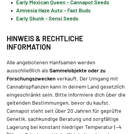
Early Mexican Queen – Cannapot Seeds
Amnesia Haze Auto – Fast Buds
Early Skunk – Sensi Seeds
HINWEIS & RECHTLICHE
INFORMATION
Alle angebotenen Hanfsamen werden
ausschließlich als
Sammelobjekte oder zu
Forschungszwecken
verkauft. Der Umgang mit
Cannabispflanzen kann in deinem Land gesetzlich
eingeschränkt sein. Bitte informiere dich über die
geltenden Bestimmungen, bevor du kaufst.
Cannapot steht seit über 20 Jahren für geprüfte
Genetik, sachkundige Beratung und sorgfältige
Lagerung bei konstant niedriger Temperatur (~4