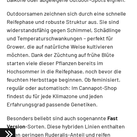
Outdoorsamen zeichnen sich durch eine schnelle
Reifephase und robuste Struktur aus. Sie sind
widerstandsfähig gegen Schimmel, Schädlinge
und Temperaturschwankungen – perfekt für
Grower, die auf natürliche Weise kultivieren
möchten. Dank der Züchtung auf frühe Blüte
starten viele dieser Pflanzen bereits im
Hochsommer in die Reifephase, noch bevor die
feuchten Herbsttage beginnen. Ob feminisiert,
regulär oder automatisch: Im Cannapot-Shop
findest du für jede Klimazone und jeden
Erfahrungsgrad passende Genetiken.
Besonders beliebt sind auch sogenannte
Fast
Version
-Sorten. Diese hybriden Linien enthalten
einen geringen Ruderalis-Anteil und reifen