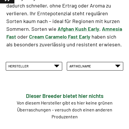
dadurch schneller, ohne Ertrag oder Aroma zu
verlieren. Ihr Erntepotenzial steht regulären
Sorten kaum nach – ideal für Regionen mit kurzen
Sommern. Sorten wie
Afghan Kush Early
,
Amnesia
Fast
oder
Cream Caramelo Fast Early
haben sich
als besonders zuverlässig und resistent erwiesen.
HERSTELLER
ARTIKELNAME
Dieser Breeder bietet hier nichts
Von diesem Hersteller gibt es hier keine grünen
Überraschungen – versuch doch einen anderen
Produzenten