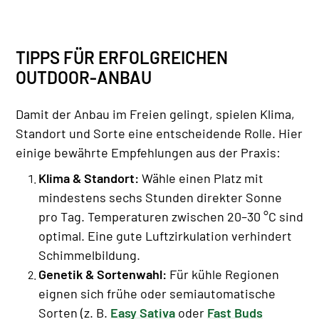
TIPPS FÜR ERFOLGREICHEN
OUTDOOR-ANBAU
Damit der Anbau im Freien gelingt, spielen Klima,
Standort und Sorte eine entscheidende Rolle. Hier
einige bewährte Empfehlungen aus der Praxis:
Klima & Standort:
Wähle einen Platz mit
mindestens sechs Stunden direkter Sonne
pro Tag. Temperaturen zwischen 20–30 °C sind
optimal. Eine gute Luftzirkulation verhindert
Schimmelbildung.
Genetik & Sortenwahl:
Für kühle Regionen
eignen sich frühe oder semiautomatische
Sorten (z. B.
Easy Sativa
oder
Fast Buds