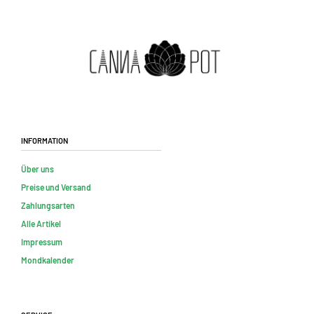
Information
Über uns
Preise und Versand
Zahlungsarten
Alle Artikel
Impressum
Mondkalender
Service