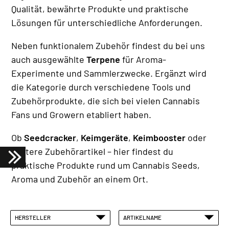
Qualität, bewährte Produkte und praktische
Lösungen für unterschiedliche Anforderungen.
Neben funktionalem Zubehör findest du bei uns
auch ausgewählte
Terpene
für Aroma-
Experimente und Sammlerzwecke. Ergänzt wird
die Kategorie durch verschiedene Tools und
Zubehörprodukte, die sich bei vielen Cannabis
Fans und Growern etabliert haben.
Ob
Seedcracker
,
Keimgeräte
,
Keimbooster
oder
weitere Zubehörartikel – hier findest du
praktische Produkte rund um Cannabis Seeds,
Aroma und Zubehör an einem Ort.
HERSTELLER
ARTIKELNAME