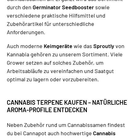
durch den
Germinator Seedbooster
sowie
verschiedene praktische Hilfsmittel und
Zubehörartikel für unterschiedliche
Anforderungen.
Auch moderne
Keimgeräte
wie das
Sproutly
von
Kannabia gehören zu unserem Sortiment. Viele
Grower setzen auf solches Zubehör, um
Arbeitsabläufe zu vereinfachen und Saatgut
optimal zu lagern oder vorzubereiten.
CANNABIS TERPENE KAUFEN – NATÜRLICHE
AROMA-PROFILE ENTDECKEN
Neben Zubehör rund um Cannabissamen findest
du bei Cannapot auch hochwertige
Cannabis