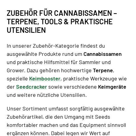
ZUBEHÖR FÜR CANNABISSAMEN –
TERPENE, TOOLS & PRAKTISCHE
UTENSILIEN
In unserer Zubehör-Kategorie findest du
ausgewählte Produkte rund um
Cannabissamen
und praktische Hilfsmittel für Sammler und
Grower. Dazu gehören hochwertige
Terpene
,
spezielle
Keimbooster
, praktische Werkzeuge wie
der
Seedcracker
sowie verschiedene
Keimgeräte
und weitere nützliche Utensilien.
Unser Sortiment umfasst sorgfältig ausgewählte
Zubehörartikel, die den Umgang mit Seeds
komfortabler machen und das Equipment sinnvoll
ergänzen können. Dabei legen wir Wert auf