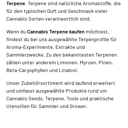
Terpene
. Terpene sind natürliche Aromastoffe, die
für den typischen Duft und Geschmack vieler
Cannabis Sorten verantwortlich sind.
Wenn du
Cannabis Terpene kaufen
möchtest,
findest du bei uns ausgewählte Terpenprofile für
Aroma-Experimente, Extrakte und
Sammlerzwecke. Zu den bekanntesten Terpenen
zählen unter anderem Limonen, Myrcen, Pinen,
Beta-Caryophyllen und Linalool.
Unser Zubehörsortiment wird laufend erweitert
und umfasst ausgewählte Produkte rund um
Cannabis Seeds, Terpene, Tools und praktische
Utensilien für Sammler und Grower.