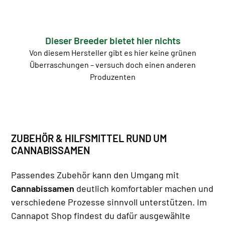
Dieser Breeder bietet hier nichts
Von diesem Hersteller gibt es hier keine grünen
Überraschungen – versuch doch einen anderen
Produzenten
ZUBEHÖR & HILFSMITTEL RUND UM
CANNABISSAMEN
Passendes Zubehör kann den Umgang mit
Cannabissamen
deutlich komfortabler machen und
verschiedene Prozesse sinnvoll unterstützen. Im
Cannapot Shop findest du dafür ausgewählte