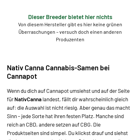
Dieser Breeder bietet hier nichts
Von diesem Hersteller gibt es hier keine grünen
Überraschungen – versuch doch einen anderen
Produzenten
Nativ Canna Cannabis-Samen bei
Cannapot
Wenn du dich auf Cannapot umsiehst und auf der Seite
für
NativCanna
landest, fällt dir wahrscheinlich gleich
auf: die Auswahl ist nicht riesig. Aber genau das macht
Sinn – jede Sorte hat ihren festen Platz. Manche sind
reich an CBD, andere setzen auf CBG.
Die
Produktseiten sind simpel. Du klickst drauf und siehst