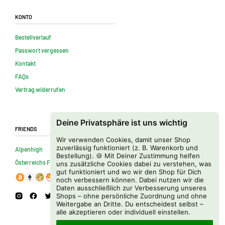
Konto
Bestellverlauf
Passwort vergessen
Kontakt
FAQs
Vertrag widerrufen
Deine Privatsphäre ist uns wichtig
Friends
Wir verwenden Cookies, damit unser Shop
zuverlässig funktioniert (z. B. Warenkorb und
Alpenhigh
Bestellung). 🍪 Mit Deiner Zustimmung helfen
Österreichs Firmenverzeichnis
uns zusätzliche Cookies dabei zu verstehen, was
gut funktioniert und wo wir den Shop für Dich
noch verbessern können. Dabei nutzen wir die
Daten ausschließlich zur Verbesserung unseres
Shops – ohne persönliche Zuordnung und ohne
Weitergabe an Dritte. Du entscheidest selbst –
alle akzeptieren oder individuell einstellen.