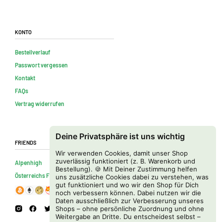
Konto
Bestellverlauf
Passwort vergessen
Kontakt
FAQs
Vertrag widerrufen
Deine Privatsphäre ist uns wichtig
Friends
Wir verwenden Cookies, damit unser Shop
zuverlässig funktioniert (z. B. Warenkorb und
Alpenhigh
Bestellung). 🍪 Mit Deiner Zustimmung helfen
Österreichs Firmenverzeichnis
uns zusätzliche Cookies dabei zu verstehen, was
gut funktioniert und wo wir den Shop für Dich
noch verbessern können. Dabei nutzen wir die
Daten ausschließlich zur Verbesserung unseres
Shops – ohne persönliche Zuordnung und ohne
Weitergabe an Dritte. Du entscheidest selbst –