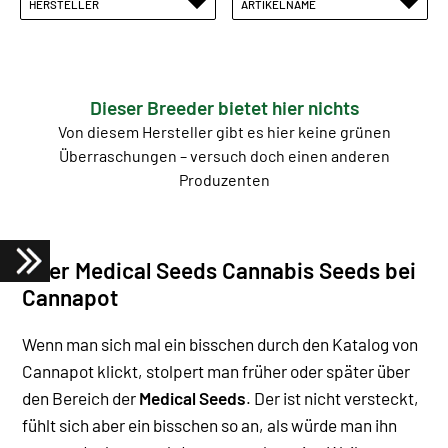
HERSTELLER
ARTIKELNAME
Dieser Breeder bietet hier nichts
Von diesem Hersteller gibt es hier keine grünen
Überraschungen – versuch doch einen anderen
Produzenten
Über Medical Seeds Cannabis Seeds bei
Cannapot
Wenn man sich mal ein bisschen durch den Katalog von
Cannapot klickt, stolpert man früher oder später über
den Bereich der
Medical Seeds
. Der ist nicht versteckt,
fühlt sich aber ein bisschen so an, als würde man ihn