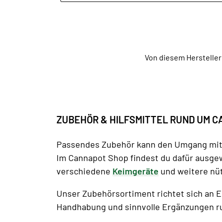
Von diesem Hersteller
ZUBEHÖR & HILFSMITTEL RUND UM 
Passendes Zubehör kann den Umgang mi
Im Cannapot Shop findest du dafür ausge
verschiedene
Keimgeräte
und weitere nüt
Unser Zubehörsortiment richtet sich an E
Handhabung und sinnvolle Ergänzungen r