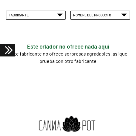
FABRICANTE
NOMBRE DEL PRODUCTO
Este criador no ofrece nada aquí
Este fabricante no ofrece sorpresas agradables, así que
prueba con otro fabricante