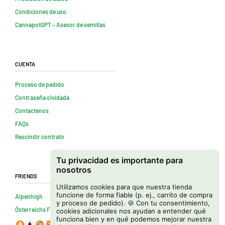
Condiciones de uso
CannapotGPT – Asesor de semillas
Cuenta
Proceso de pedido
Contraseña olvidada
Contactenos
FAQs
Rescindir contrato
Tu privacidad es importante para
nosotros
Friends
Utilizamos cookies para que nuestra tienda
funcione de forma fiable (p. ej., carrito de compra
Alpenhigh
y proceso de pedido). 🍪 Con tu consentimiento,
Österreichs Firmenverzeichnis
cookies adicionales nos ayudan a entender qué
funciona bien y en qué podemos mejorar nuestra