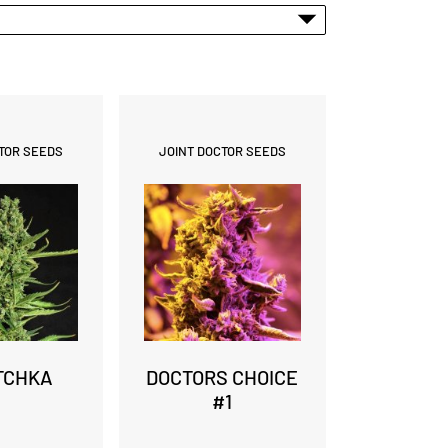
TOR SEEDS
JOINT DOCTOR SEEDS
TCHKA
DOCTORS CHOICE
#1