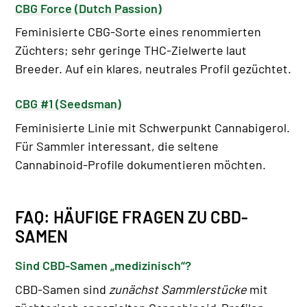
CBG Force (Dutch Passion)
Feminisierte CBG-Sorte eines renommierten
Züchters; sehr geringe THC-Zielwerte laut
Breeder. Auf ein klares, neutrales Profil gezüchtet.
CBG #1 (Seedsman)
Feminisierte Linie mit Schwerpunkt Cannabigerol.
Für Sammler interessant, die seltene
Cannabinoid-Profile dokumentieren möchten.
FAQ: HÄUFIGE FRAGEN ZU CBD-
SAMEN
Sind CBD-Samen „medizinisch“?
CBD-Samen sind
zunächst Sammlerstücke
mit