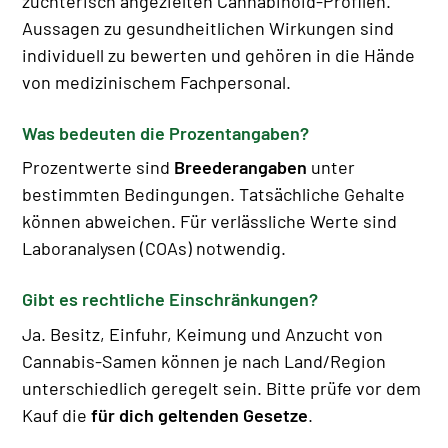
züchterisch angezielten Cannabinoid-Profilen.
Aussagen zu gesundheitlichen Wirkungen sind
individuell zu bewerten und gehören in die Hände
von medizinischem Fachpersonal.
Was bedeuten die Prozentangaben?
Prozentwerte sind
Breederangaben
unter
bestimmten Bedingungen. Tatsächliche Gehalte
können abweichen. Für verlässliche Werte sind
Laboranalysen (COAs) notwendig.
Gibt es rechtliche Einschränkungen?
Ja. Besitz, Einfuhr, Keimung und Anzucht von
Cannabis-Samen können je nach Land/Region
unterschiedlich geregelt sein. Bitte prüfe vor dem
Kauf die
für dich geltenden Gesetze
.