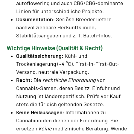
autoflowering und auch CBG/CBG-dominante
Linien für unterschiedliche Projekte.
Dokumentation:
Seriöse Breeder liefern
nachvollziehbare Herkunftslinien,
Stabilitätsangaben und z. T. Batch-Infos.
Wichtige Hinweise (Qualität & Recht)
Qualitätssicherung:
Kühl- und
Trockenlagerung (~4 °C), First-In-First-Out-
Versand, neutrale Verpackung.
Recht:
Die
rechtliche Einordnung
von
Cannabis-Samen, deren Besitz, Einfuhr und
Nutzung ist länderspezifisch. Prüfe vor Kauf
stets die für dich geltenden Gesetze.
Keine Heilaussagen:
Informationen zu
Cannabinoiden dienen der Einordnung. Sie
ersetzen
keine
medizinische Beratung. Wende