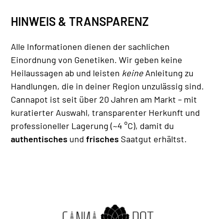
HINWEIS & TRANSPARENZ
Alle Informationen dienen der sachlichen
Einordnung von Genetiken. Wir geben keine
Heilaussagen ab und leisten
keine
Anleitung zu
Handlungen, die in deiner Region unzulässig sind.
Cannapot ist seit über 20 Jahren am Markt – mit
kuratierter Auswahl, transparenter Herkunft und
professioneller Lagerung (~4 °C), damit du
authentisches
und
frisches
Saatgut erhältst.