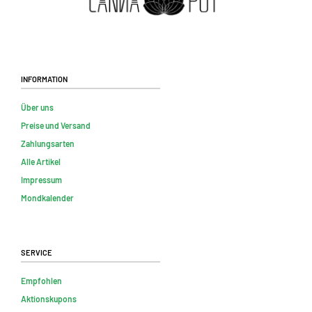
Information
Über uns
Preise und Versand
Zahlungsarten
Alle Artikel
Impressum
Mondkalender
Service
Empfohlen
Aktionskupons