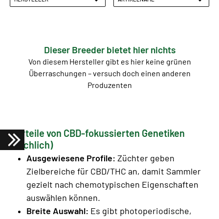
Dieser Breeder bietet hier nichts
Von diesem Hersteller gibt es hier keine grünen
Überraschungen – versuch doch einen anderen
Produzenten
Vorteile von CBD-fokussierten Genetiken
(sachlich)
Ausgewiesene Profile:
Züchter geben
Zielbereiche für CBD/THC an, damit Sammler
gezielt nach chemotypischen Eigenschaften
auswählen können.
Breite Auswahl:
Es gibt photoperiodische,