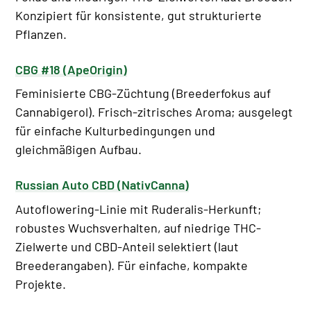
Konzipiert für konsistente, gut strukturierte
Pflanzen.
CBG #18 (ApeOrigin)
Feminisierte CBG-Züchtung (Breederfokus auf
Cannabigerol). Frisch-zitrisches Aroma; ausgelegt
für einfache Kulturbedingungen und
gleichmäßigen Aufbau.
Russian Auto CBD (NativCanna)
Autoflowering-Linie mit Ruderalis-Herkunft;
robustes Wuchsverhalten, auf niedrige THC-
Zielwerte und CBD-Anteil selektiert (laut
Breederangaben). Für einfache, kompakte
Projekte.