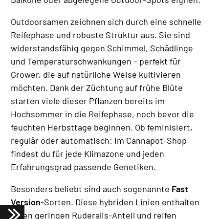
Outdoorsamen zeichnen sich durch eine schnelle
Reifephase und robuste Struktur aus. Sie sind
widerstandsfähig gegen Schimmel, Schädlinge
und Temperaturschwankungen – perfekt für
Grower, die auf natürliche Weise kultivieren
möchten. Dank der Züchtung auf frühe Blüte
starten viele dieser Pflanzen bereits im
Hochsommer in die Reifephase, noch bevor die
feuchten Herbsttage beginnen. Ob feminisiert,
regulär oder automatisch: Im Cannapot-Shop
findest du für jede Klimazone und jeden
Erfahrungsgrad passende Genetiken.
Besonders beliebt sind auch sogenannte
Fast
Version
-Sorten. Diese hybriden Linien enthalten
einen geringen Ruderalis-Anteil und reifen