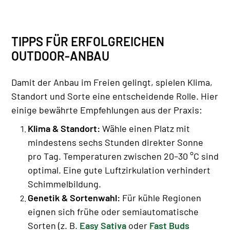
TIPPS FÜR ERFOLGREICHEN
OUTDOOR-ANBAU
Damit der Anbau im Freien gelingt, spielen Klima,
Standort und Sorte eine entscheidende Rolle. Hier
einige bewährte Empfehlungen aus der Praxis:
Klima & Standort:
Wähle einen Platz mit
mindestens sechs Stunden direkter Sonne
pro Tag. Temperaturen zwischen 20–30 °C sind
optimal. Eine gute Luftzirkulation verhindert
Schimmelbildung.
Genetik & Sortenwahl:
Für kühle Regionen
eignen sich frühe oder semiautomatische
Sorten (z. B.
Easy Sativa
oder
Fast Buds