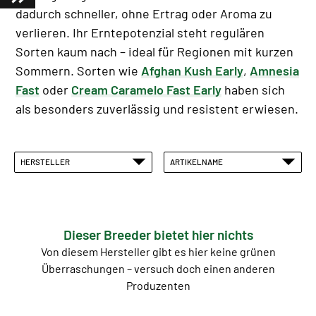
dadurch schneller, ohne Ertrag oder Aroma zu
verlieren. Ihr Erntepotenzial steht regulären
Sorten kaum nach – ideal für Regionen mit kurzen
Sommern. Sorten wie
Afghan Kush Early
,
Amnesia
Fast
oder
Cream Caramelo Fast Early
haben sich
als besonders zuverlässig und resistent erwiesen.
HERSTELLER
ARTIKELNAME
Dieser Breeder bietet hier nichts
Von diesem Hersteller gibt es hier keine grünen
Überraschungen – versuch doch einen anderen
Produzenten