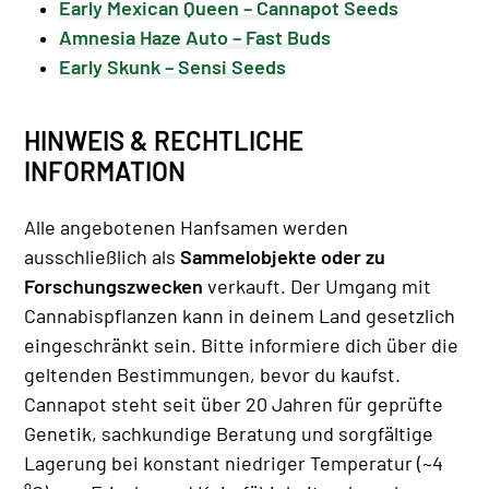
Early Mexican Queen – Cannapot Seeds
Amnesia Haze Auto – Fast Buds
Early Skunk – Sensi Seeds
HINWEIS & RECHTLICHE
INFORMATION
Alle angebotenen Hanfsamen werden
ausschließlich als
Sammelobjekte oder zu
Forschungszwecken
verkauft. Der Umgang mit
Cannabispflanzen kann in deinem Land gesetzlich
eingeschränkt sein. Bitte informiere dich über die
geltenden Bestimmungen, bevor du kaufst.
Cannapot steht seit über 20 Jahren für geprüfte
Genetik, sachkundige Beratung und sorgfältige
Lagerung bei konstant niedriger Temperatur (~4