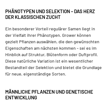
PHÄNOTYPEN UND SELEKTION – DAS HERZ
DER KLASSISCHEN ZUCHT
Ein besonderer Vorteil regulärer Samen liegt in
der Vielfalt ihrer Phänotypen. Grower können
gezielt Pflanzen auswählen, die den gewünschten
Eigenschaften am nächsten kommen – sei es im
Hinblick auf Struktur, Blütenform oder Duftprofil.
Diese natürliche Variation ist ein wesentlicher
Bestandteil der Selektion und bietet die Grundlage
für neue, eigenständige Sorten.
MÄNNLICHE PFLANZEN UND GENETISCHE
ENTWICKLUNG