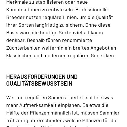
Merkmale zu stabilisieren oder neue
Kombinationen zu entwickeln. Professionelle
Breeder nutzen reguläre Linien, um die Qualität
ihrer Sorten langfristig zu sichern. Ohne diese
Basis wäre die heutige Sortenvielfalt kaum
denkbar. Deshalb führen renommierte
Züchterbanken weiterhin ein breites Angebot an
klassischen und modernen regulären Genetiken.
HERAUSFORDERUNGEN UND
QUALITÄTSBEWUSSTSEIN
Wer mit regulären Samen arbeitet, sollte etwas
mehr Aufmerksamkeit einplanen. Da etwa die
Hälfte der Pflanzen männlich ist, müssen Sammler
frühzeitig unterscheiden, welche Pflanzen für die