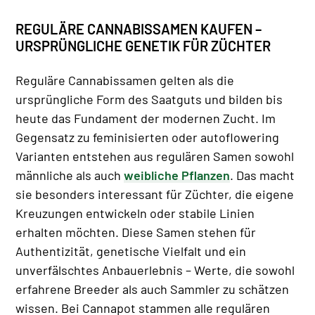
REGULÄRE CANNABISSAMEN KAUFEN –
URSPRÜNGLICHE GENETIK FÜR ZÜCHTER
Reguläre Cannabissamen gelten als die
ursprüngliche Form des Saatguts und bilden bis
heute das Fundament der modernen Zucht. Im
Gegensatz zu feminisierten oder autoflowering
Varianten entstehen aus regulären Samen sowohl
männliche als auch
weibliche Pflanzen
. Das macht
sie besonders interessant für Züchter, die eigene
Kreuzungen entwickeln oder stabile Linien
erhalten möchten. Diese Samen stehen für
Authentizität, genetische Vielfalt und ein
unverfälschtes Anbauerlebnis – Werte, die sowohl
erfahrene Breeder als auch Sammler zu schätzen
wissen. Bei Cannapot stammen alle regulären