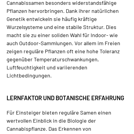
Cannabissamen besonders widerstandsfähige
Pflanzen hervorbringen. Dank ihrer natürlichen
Genetik entwickeln sie häufig kräftige
Wurzelsysteme und eine stabile Struktur. Dies
macht sie zu einer soliden Wahl für Indoor- wie
auch Outdoor-Sammlungen. Vor allem im Freien
zeigen reguläre Pflanzen oft eine hohe Toleranz
gegenüber Temperaturschwankungen,
Luftfeuchtigkeit und variierenden
Lichtbedingungen.
LERNFAKTOR UND BOTANISCHE ERFAHRUNG
Für Einsteiger bieten reguläre Samen einen
wertvollen Einblick in die Biologie der
Cannabispflanze. Das Erkennen von