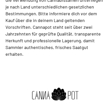
die Verwendung von Cannabissamen unterliegen
je nach Land unterschiedlichen gesetzlichen
Bestimmungen. Bitte informiere dich vor dem
Kauf über die in deinem Land geltenden
Vorschriften. Cannapot steht seit über zwei
Jahrzehnten für geprüfte Qualität, transparente
Herkunft und professionelle Lagerung, damit
Sammler authentisches, frisches Saatgut
erhalten.