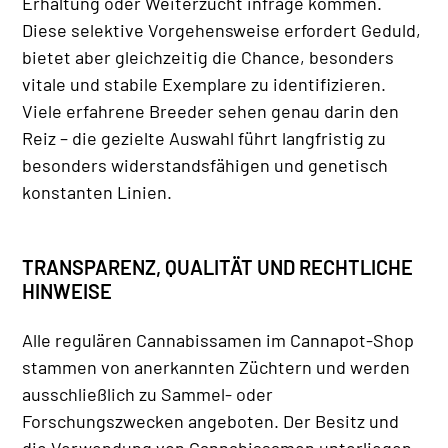
Erhaltung oder Weiterzucht infrage kommen.
Diese selektive Vorgehensweise erfordert Geduld,
bietet aber gleichzeitig die Chance, besonders
vitale und stabile Exemplare zu identifizieren.
Viele erfahrene Breeder sehen genau darin den
Reiz – die gezielte Auswahl führt langfristig zu
besonders widerstandsfähigen und genetisch
konstanten Linien.
TRANSPARENZ, QUALITÄT UND RECHTLICHE
HINWEISE
Alle regulären Cannabissamen im Cannapot-Shop
stammen von anerkannten Züchtern und werden
ausschließlich zu Sammel- oder
Forschungszwecken angeboten. Der Besitz und