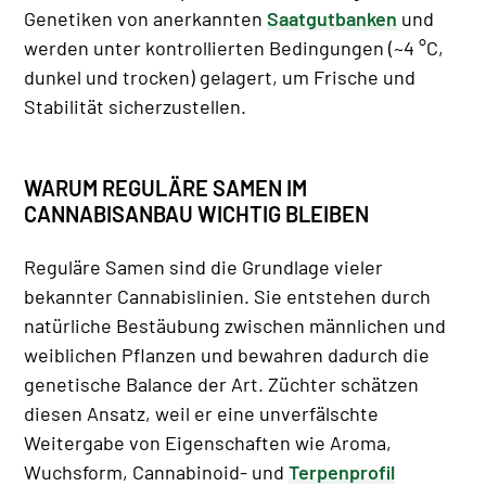
Genetiken von anerkannten
Saatgutbanken
und
werden unter kontrollierten Bedingungen (~4 °C,
dunkel und trocken) gelagert, um Frische und
Stabilität sicherzustellen.
WARUM REGULÄRE SAMEN IM
CANNABISANBAU WICHTIG BLEIBEN
Reguläre Samen sind die Grundlage vieler
bekannter Cannabislinien. Sie entstehen durch
natürliche Bestäubung zwischen männlichen und
weiblichen Pflanzen und bewahren dadurch die
genetische Balance der Art. Züchter schätzen
diesen Ansatz, weil er eine unverfälschte
Weitergabe von Eigenschaften wie Aroma,
Wuchsform, Cannabinoid- und
Terpenprofil