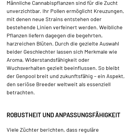
Männliche Cannabispflanzen sind für die Zucht
unverzichtbar. Ihr Pollen ermöglicht Kreuzungen,
mit denen neue Strains entstehen oder
bestehende Linien verfeinert werden. Weibliche
Pflanzen liefern dagegen die begehrten,
harzreichen Blüten. Durch die gezielte Auswahl
beider Geschlechter lassen sich Merkmale wie
Aroma, Widerstandsfähigkeit oder
Wuchsverhalten gezielt beeinflussen. So bleibt
der Genpool breit und zukunftsfähig – ein Aspekt,
den seriöse Breeder weltweit als essenziell
betrachten.
ROBUSTHEIT UND ANPASSUNGSFÄHIGKEIT
Viele Züchter berichten, dass reguläre