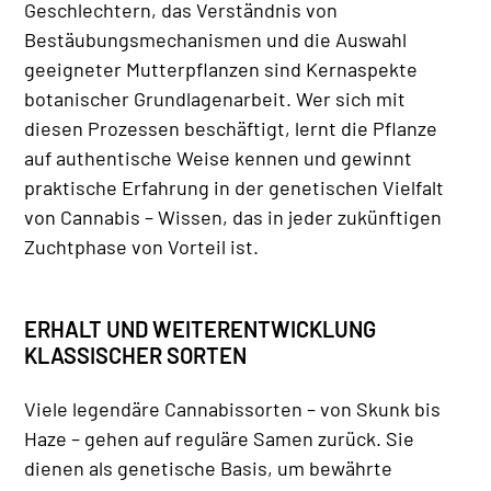
Geschlechtern, das Verständnis von
Bestäubungsmechanismen und die Auswahl
geeigneter Mutterpflanzen sind Kernaspekte
botanischer Grundlagenarbeit. Wer sich mit
diesen Prozessen beschäftigt, lernt die Pflanze
auf authentische Weise kennen und gewinnt
praktische Erfahrung in der genetischen Vielfalt
von Cannabis – Wissen, das in jeder zukünftigen
Zuchtphase von Vorteil ist.
ERHALT UND WEITERENTWICKLUNG
KLASSISCHER SORTEN
Viele legendäre Cannabissorten – von Skunk bis
Haze – gehen auf reguläre Samen zurück. Sie
dienen als genetische Basis, um bewährte