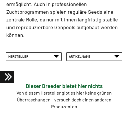
ermöglicht. Auch in professionellen
Zuchtprogrammen spielen reguläre Seeds eine
zentrale Rolle, da nur mit ihnen langfristig stabile
und reproduzierbare Genpools aufgebaut werden
können.
HERSTELLER
ARTIKELNAME
Dieser Breeder bietet hier nichts
Von diesem Hersteller gibt es hier keine grünen
Überraschungen – versuch doch einen anderen
Produzenten