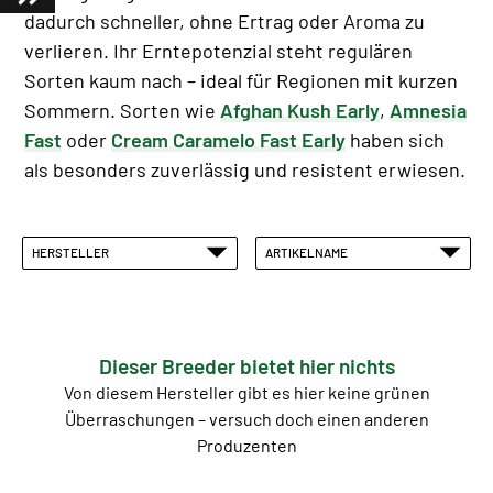
dadurch schneller, ohne Ertrag oder Aroma zu
verlieren. Ihr Erntepotenzial steht regulären
Sorten kaum nach – ideal für Regionen mit kurzen
Sommern. Sorten wie
Afghan Kush Early
,
Amnesia
Fast
oder
Cream Caramelo Fast Early
haben sich
als besonders zuverlässig und resistent erwiesen.
HERSTELLER
ARTIKELNAME
Dieser Breeder bietet hier nichts
Von diesem Hersteller gibt es hier keine grünen
Überraschungen – versuch doch einen anderen
Produzenten