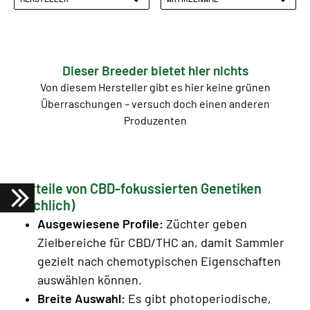
Dieser Breeder bietet hier nichts
Von diesem Hersteller gibt es hier keine grünen
Überraschungen – versuch doch einen anderen
Produzenten
Vorteile von CBD-fokussierten Genetiken
(sachlich)
Ausgewiesene Profile:
Züchter geben
Zielbereiche für CBD/THC an, damit Sammler
gezielt nach chemotypischen Eigenschaften
auswählen können.
Breite Auswahl:
Es gibt photoperiodische,