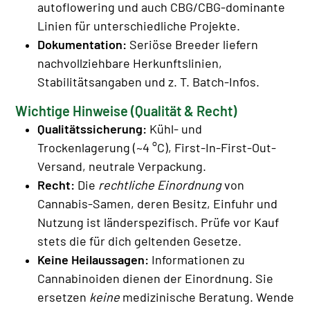
autoflowering und auch CBG/CBG-dominante
Linien für unterschiedliche Projekte.
Dokumentation:
Seriöse Breeder liefern
nachvollziehbare Herkunftslinien,
Stabilitätsangaben und z. T. Batch-Infos.
Wichtige Hinweise (Qualität & Recht)
Qualitätssicherung:
Kühl- und
Trockenlagerung (~4 °C), First-In-First-Out-
Versand, neutrale Verpackung.
Recht:
Die
rechtliche Einordnung
von
Cannabis-Samen, deren Besitz, Einfuhr und
Nutzung ist länderspezifisch. Prüfe vor Kauf
stets die für dich geltenden Gesetze.
Keine Heilaussagen:
Informationen zu
Cannabinoiden dienen der Einordnung. Sie
ersetzen
keine
medizinische Beratung. Wende