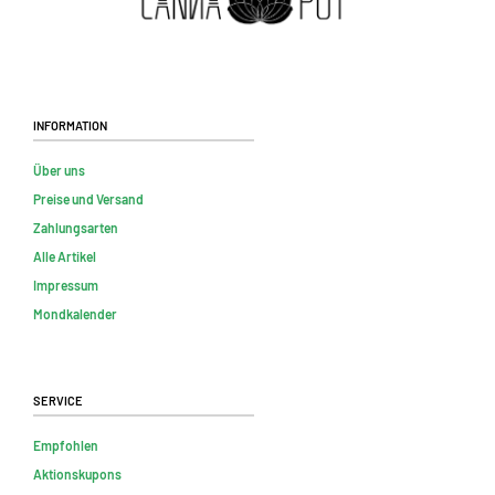
Information
Über uns
Preise und Versand
Zahlungsarten
Alle Artikel
Impressum
Mondkalender
Service
Empfohlen
Aktionskupons