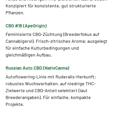
Konzipiert für konsistente, gut strukturierte
Pflanzen.
CBG #18 (ApeOrigin)
Feminisierte CBG-Züchtung (Breederfokus auf
Cannabigerol). Frisch-zitrisches Aroma; ausgelegt
für einfache Kulturbedingungen und
gleichmäßigen Aufbau.
Russian Auto CBD (NativCanna)
Autoflowering-Linie mit Ruderalis-Herkunft;
robustes Wuchsverhalten, auf niedrige THC-
Zielwerte und CBD-Anteil selektiert (laut
Breederangaben). Für einfache, kompakte
Projekte.