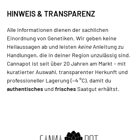
HINWEIS & TRANSPARENZ
Alle Informationen dienen der sachlichen
Einordnung von Genetiken. Wir geben keine
Heilaussagen ab und leisten
keine
Anleitung zu
Handlungen, die in deiner Region unzulässig sind.
Cannapot ist seit über 20 Jahren am Markt – mit
kuratierter Auswahl, transparenter Herkunft und
professioneller Lagerung (~4 °C), damit du
authentisches
und
frisches
Saatgut erhältst.