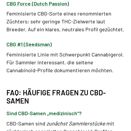
CBG Force (Dutch Passion)
Feminisierte CBG-Sorte eines renommierten
Züchters; sehr geringe THC-Zielwerte laut
Breeder. Auf ein klares, neutrales Profil gezüchtet.
CBG #1 (Seedsman)
Feminisierte Linie mit Schwerpunkt Cannabigerol.
Für Sammler interessant, die seltene
Cannabinoid-Profile dokumentieren möchten.
FAQ: HÄUFIGE FRAGEN ZU CBD-
SAMEN
Sind CBD-Samen „medizinisch“?
CBD-Samen sind
zunächst Sammlerstücke
mit