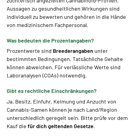
züchterisch angezielten Cannabinoid-Profilen.
Aussagen zu gesundheitlichen Wirkungen sind
individuell zu bewerten und gehören in die Hände
von medizinischem Fachpersonal.
Was bedeuten die Prozentangaben?
Prozentwerte sind
Breederangaben
unter
bestimmten Bedingungen. Tatsächliche Gehalte
können abweichen. Für verlässliche Werte sind
Laboranalysen (COAs) notwendig.
Gibt es rechtliche Einschränkungen?
Ja. Besitz, Einfuhr, Keimung und Anzucht von
Cannabis-Samen können je nach Land/Region
unterschiedlich geregelt sein. Bitte prüfe vor dem
Kauf die
für dich geltenden Gesetze
.