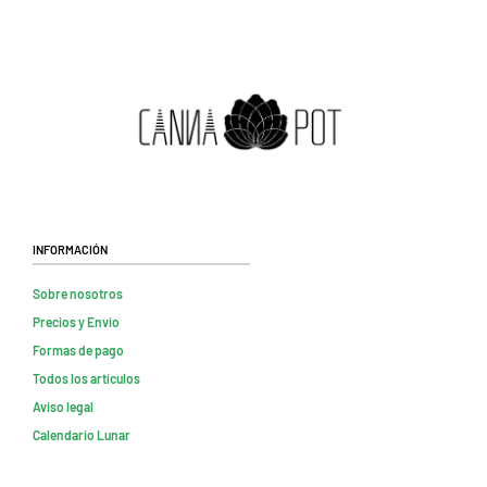
Información
Sobre nosotros
Precios y Envio
Formas de pago
Todos los artículos
Aviso legal
Calendario Lunar