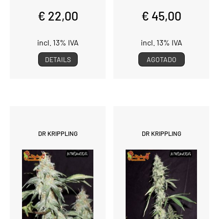
€ 22,00
€ 45,00
incl. 13% IVA
incl. 13% IVA
DETAILS
AGOTADO
DR KRIPPLING
DR KRIPPLING