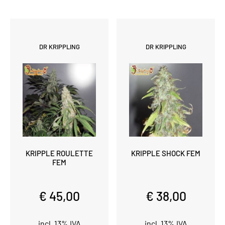
DR KRIPPLING
DR KRIPPLING
KRIPPLE ROULETTE
KRIPPLE SHOCK FEM
FEM
€ 45,00
€ 38,00
incl. 13% IVA
incl. 13% IVA