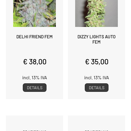
DELHI FRIEND FEM
DIZZY LIGHTS AUTO
FEM
€ 38,00
€ 35,00
incl. 13% IVA
incl. 13% IVA
DETAILS
DETAILS