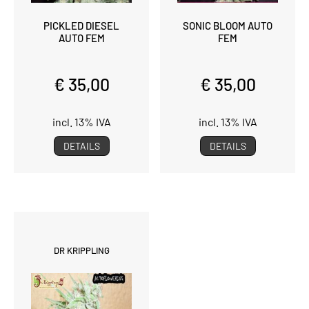
PICKLED DIESEL
SONIC BLOOM AUTO
AUTO FEM
FEM
€ 35,00
€ 35,00
incl. 13% IVA
incl. 13% IVA
DETAILS
DETAILS
DR KRIPPLING