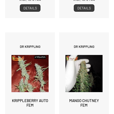
DETAILS
DETAILS
DR KRIPPLING
DR KRIPPLING
KRIPPLEBERRY AUTO
MANGO CHUTNEY
FEM
FEM