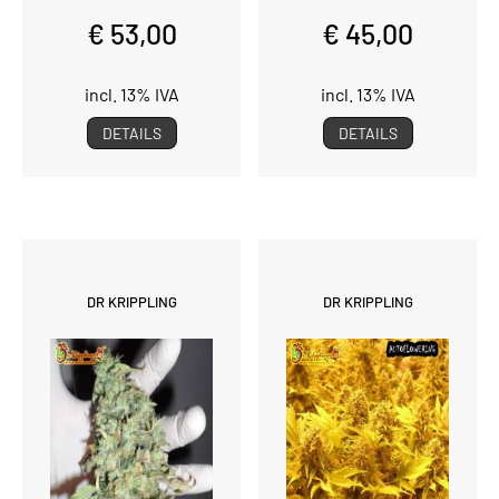
€ 53,00
€ 45,00
incl. 13% IVA
incl. 13% IVA
DETAILS
DETAILS
DR KRIPPLING
DR KRIPPLING