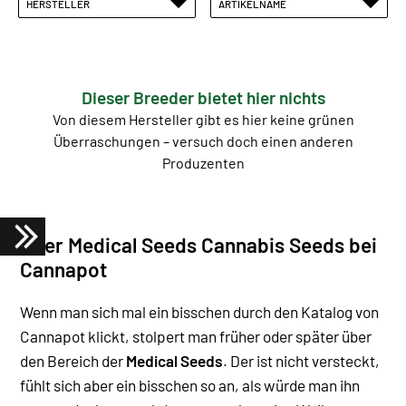
HERSTELLER
ARTIKELNAME
Dieser Breeder bietet hier nichts
Von diesem Hersteller gibt es hier keine grünen
Überraschungen – versuch doch einen anderen
Produzenten
Über Medical Seeds Cannabis Seeds bei
Cannapot
Wenn man sich mal ein bisschen durch den Katalog von
Cannapot klickt, stolpert man früher oder später über
den Bereich der
Medical Seeds
. Der ist nicht versteckt,
fühlt sich aber ein bisschen so an, als würde man ihn