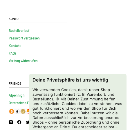
Konto
Bestellverlauf
Passwort vergessen
Kontakt
FAQs
Vertrag widerrufen
Deine Privatsphäre ist uns wichtig
Friends
Wir verwenden Cookies, damit unser Shop
zuverlässig funktioniert (z. B. Warenkorb und
Alpenhigh
Bestellung). 🍪 Mit Deiner Zustimmung helfen
Österreichs Firmenverzeichnis
uns zusätzliche Cookies dabei zu verstehen, was
gut funktioniert und wo wir den Shop für Dich
noch verbessern können. Dabei nutzen wir die
Daten ausschließlich zur Verbesserung unseres
Shops – ohne persönliche Zuordnung und ohne
Weitergabe an Dritte. Du entscheidest selbst –