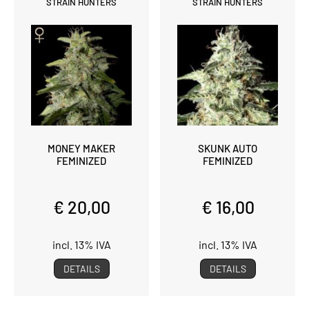
STRAIN HUNTERS
STRAIN HUNTERS
MONEY MAKER
SKUNK AUTO
FEMINIZED
FEMINIZED
€ 20,00
€ 16,00
incl. 13% IVA
incl. 13% IVA
DETAILS
DETAILS