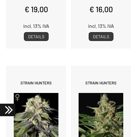
€ 19,00
€ 16,00
incl. 13% IVA
incl. 13% IVA
DETAILS
DETAILS
STRAIN HUNTERS
STRAIN HUNTERS