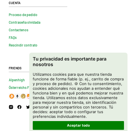
Cuenta
Proceso de pedido
Contraseña olvidada
Contactenos
FAQs
Rescindir contrato
Tu privacidad es importante para
nosotros
Friends
Utilizamos cookies para que nuestra tienda
funcione de forma fiable (p. ej., carrito de compra
Alpenhigh
y proceso de pedido). 🍪 Con tu consentimiento,
Österreichs Firmenverzeichnis
cookies adicionales nos ayudan a entender qué
funciona bien y en qué podemos mejorar nuestra
tienda. Utilizamos estos datos exclusivamente
para mejorar nuestra tienda, sin identificación
personal y sin compartirlos con terceros. Tú
decides: aceptar todo o configurar tus
preferencias individualmente.
Aceptar todo