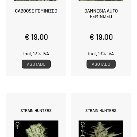
CABOOSE FEMINIZED
DAMNESIA AUTO
FEMINIZED
€ 19,00
€ 19,00
incl. 13% IVA
incl. 13% IVA
AGOTADO
AGOTADO
STRAIN HUNTERS
STRAIN HUNTERS