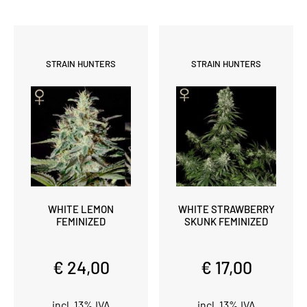
STRAIN HUNTERS
STRAIN HUNTERS
WHITE LEMON
WHITE STRAWBERRY
FEMINIZED
SKUNK FEMINIZED
€ 24,00
€ 17,00
incl. 13% IVA
incl. 13% IVA