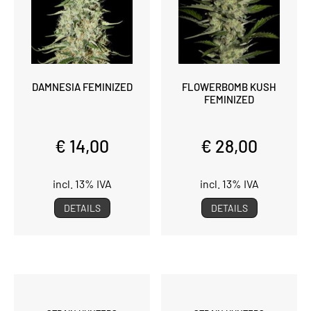
DAMNESIA FEMINIZED
FLOWERBOMB KUSH
FEMINIZED
€ 14,00
€ 28,00
incl. 13% IVA
incl. 13% IVA
DETAILS
DETAILS