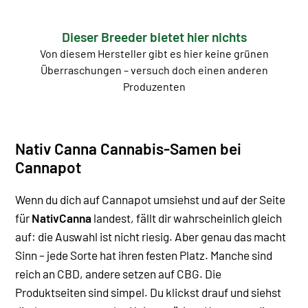
Dieser Breeder bietet hier nichts
Von diesem Hersteller gibt es hier keine grünen
Überraschungen – versuch doch einen anderen
Produzenten
Nativ Canna Cannabis-Samen bei
Cannapot
Wenn du dich auf Cannapot umsiehst und auf der Seite
für
NativCanna
landest, fällt dir wahrscheinlich gleich
auf: die Auswahl ist nicht riesig. Aber genau das macht
Sinn – jede Sorte hat ihren festen Platz. Manche sind
reich an CBD, andere setzen auf CBG.
Die
Produktseiten sind simpel. Du klickst drauf und siehst