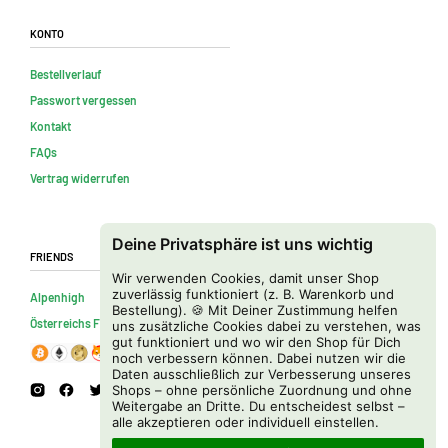
Konto
Bestellverlauf
Passwort vergessen
Kontakt
FAQs
Vertrag widerrufen
Deine Privatsphäre ist uns wichtig
Friends
Wir verwenden Cookies, damit unser Shop
zuverlässig funktioniert (z. B. Warenkorb und
Alpenhigh
Bestellung). 🍪 Mit Deiner Zustimmung helfen
Österreichs Firmenverzeichnis
uns zusätzliche Cookies dabei zu verstehen, was
gut funktioniert und wo wir den Shop für Dich
noch verbessern können. Dabei nutzen wir die
Daten ausschließlich zur Verbesserung unseres
Shops – ohne persönliche Zuordnung und ohne
Weitergabe an Dritte. Du entscheidest selbst –
alle akzeptieren oder individuell einstellen.