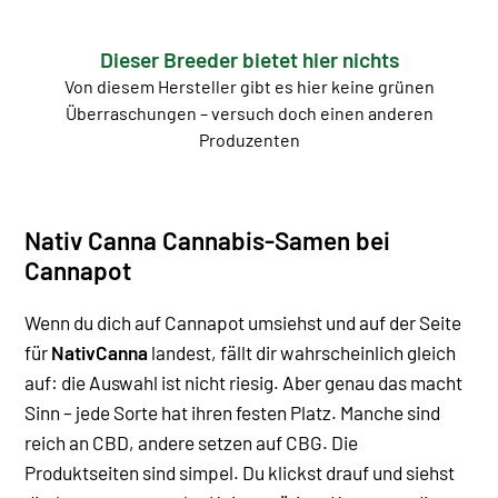
Dieser Breeder bietet hier nichts
Von diesem Hersteller gibt es hier keine grünen
Überraschungen – versuch doch einen anderen
Produzenten
Nativ Canna Cannabis-Samen bei
Cannapot
Wenn du dich auf Cannapot umsiehst und auf der Seite
für
NativCanna
landest, fällt dir wahrscheinlich gleich
auf: die Auswahl ist nicht riesig. Aber genau das macht
Sinn – jede Sorte hat ihren festen Platz. Manche sind
reich an CBD, andere setzen auf CBG.
Die
Produktseiten sind simpel. Du klickst drauf und siehst