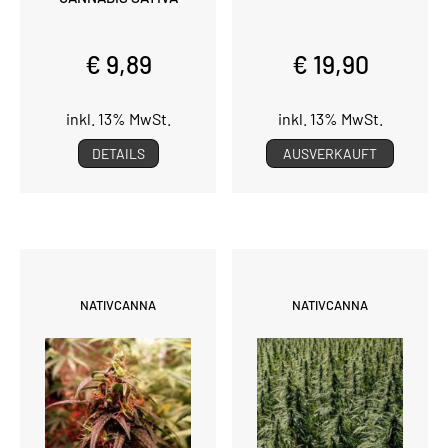
€ 9,89
€ 19,90
inkl. 13% MwSt.
inkl. 13% MwSt.
DETAILS
AUSVERKAUFT
NATIVCANNA
NATIVCANNA