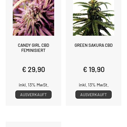
CANDY GIRL CBD
GREEN SAKURA CBD
FEMINISIERT
€ 29,90
€ 19,90
inkl. 13% MwSt.
inkl. 13% MwSt.
AUSVERKAUFT
AUSVERKAUFT