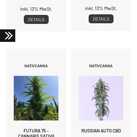
inkl. 13% MwSt.
inkl. 13% MwSt.
DETAILS
DETAILS
NATIVCANNA
NATIVCANNA
FUTURA 75 -
RUSSIAN AUTO CBD
CANNABIS SATIVA