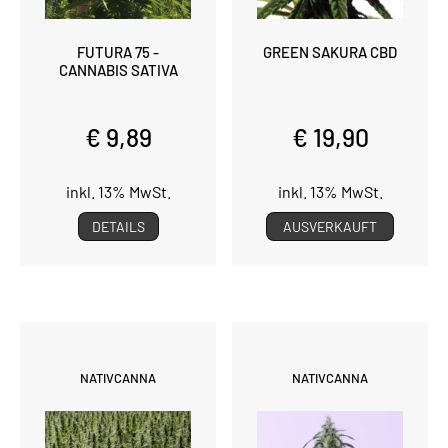
FUTURA 75 -
GREEN SAKURA CBD
CANNABIS SATIVA
€ 9,89
€ 19,90
inkl. 13% MwSt.
inkl. 13% MwSt.
DETAILS
AUSVERKAUFT
NATIVCANNA
NATIVCANNA