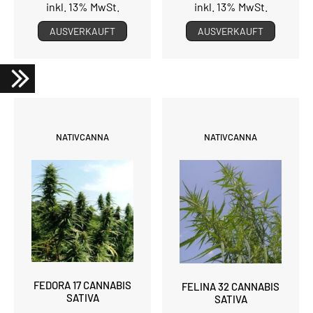
inkl. 13% MwSt.
inkl. 13% MwSt.
AUSVERKAUFT
AUSVERKAUFT
NATIVCANNA
NATIVCANNA
FEDORA 17 CANNABIS
FELINA 32 CANNABIS
SATIVA
SATIVA