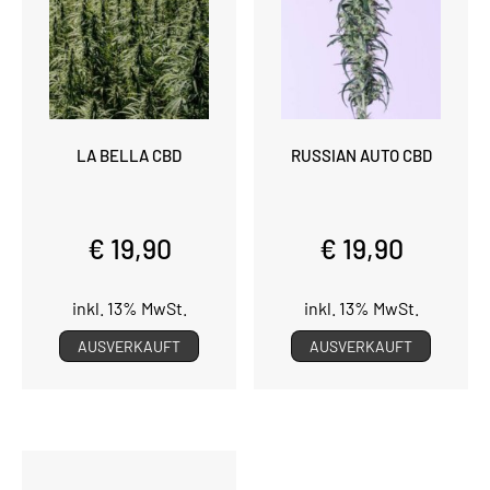
LA BELLA CBD
RUSSIAN AUTO CBD
€ 19,90
€ 19,90
inkl. 13% MwSt.
inkl. 13% MwSt.
AUSVERKAUFT
AUSVERKAUFT