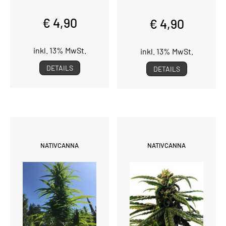
€ 4,90
€ 4,90
inkl. 13% MwSt.
inkl. 13% MwSt.
DETAILS
DETAILS
NATIVCANNA
NATIVCANNA