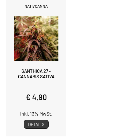
NATIVCANNA
SANTHICA 27 -
CANNABIS SATIVA
€ 4,90
inkl. 13% MwSt.
DETAILS