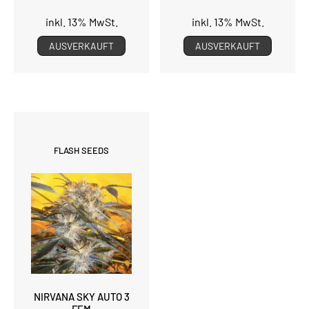
inkl. 13% MwSt.
inkl. 13% MwSt.
AUSVERKAUFT
AUSVERKAUFT
FLASH SEEDS
NIRVANA SKY AUTO 3
FEM