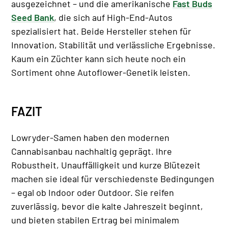
ausgezeichnet – und die amerikanische
Fast Buds
Seed Bank
, die sich auf High-End-Autos
spezialisiert hat. Beide Hersteller stehen für
Innovation, Stabilität und verlässliche Ergebnisse.
Kaum ein Züchter kann sich heute noch ein
Sortiment ohne Autoflower-Genetik leisten.
FAZIT
Lowryder-Samen haben den modernen
Cannabisanbau nachhaltig geprägt. Ihre
Robustheit, Unauffälligkeit und kurze Blütezeit
machen sie ideal für verschiedenste Bedingungen
– egal ob Indoor oder Outdoor. Sie reifen
zuverlässig, bevor die kalte Jahreszeit beginnt,
und bieten stabilen Ertrag bei minimalem