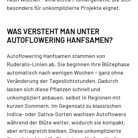
besonders für unkomplizierte Projekte eignet.
WAS VERSTEHT MAN UNTER
AUTOFLOWERING HANFSAMEN?
Autoflowering Hanfsamen stammen von
Ruderalis-Linien ab. Sie beginnen ihre Blütephase
automatisch nach wenigen Wochen – ganz ohne
Veränderung der Tageslichtstunden. Dadurch
lassen sich diese Pflanzen schnell und
unkompliziert anbauen, selbst in Regionen mit
kurzen Sommern. Im Gegensatz zu klassischen
Indica- oder Sativa-Sorten wachsen Autoflowers
während der Blüte weiter, wodurch sie kompakt,
aber ertragreich bleiben. Diese unkomplizierte