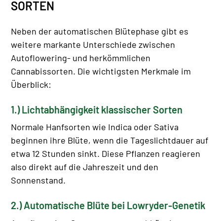
SORTEN
Neben der automatischen Blütephase gibt es
weitere markante Unterschiede zwischen
Autoflowering- und herkömmlichen
Cannabissorten. Die wichtigsten Merkmale im
Überblick:
1.) Lichtabhängigkeit klassischer Sorten
Normale Hanfsorten wie Indica oder Sativa
beginnen ihre Blüte, wenn die Tageslichtdauer auf
etwa 12 Stunden sinkt. Diese Pflanzen reagieren
also direkt auf die Jahreszeit und den
Sonnenstand.
2.) Automatische Blüte bei Lowryder-Genetik