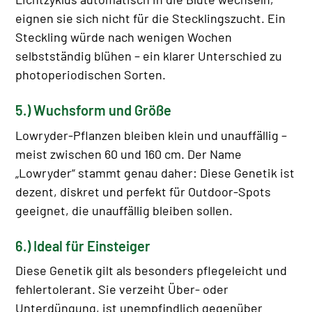
eignen sie sich nicht für die Stecklingszucht. Ein
Steckling würde nach wenigen Wochen
selbstständig blühen – ein klarer Unterschied zu
photoperiodischen Sorten.
5.) Wuchsform und Größe
Lowryder-Pflanzen bleiben klein und unauffällig –
meist zwischen 60 und 160 cm. Der Name
„Lowryder“ stammt genau daher: Diese Genetik ist
dezent, diskret und perfekt für Outdoor-Spots
geeignet, die unauffällig bleiben sollen.
6.) Ideal für Einsteiger
Diese Genetik gilt als besonders pflegeleicht und
fehlertolerant. Sie verzeiht Über- oder
Unterdüngung, ist unempfindlich gegenüber