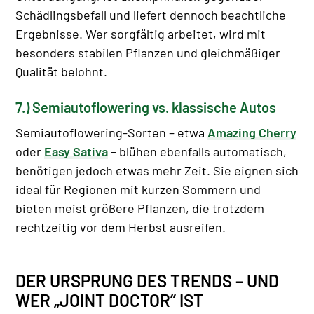
Schädlingsbefall und liefert dennoch beachtliche
Ergebnisse. Wer sorgfältig arbeitet, wird mit
besonders stabilen Pflanzen und gleichmäßiger
Qualität belohnt.
7.) Semiautoflowering vs. klassische Autos
Semiautoflowering-Sorten – etwa
Amazing Cherry
oder
Easy Sativa
– blühen ebenfalls automatisch,
benötigen jedoch etwas mehr Zeit. Sie eignen sich
ideal für Regionen mit kurzen Sommern und
bieten meist größere Pflanzen, die trotzdem
rechtzeitig vor dem Herbst ausreifen.
DER URSPRUNG DES TRENDS – UND
WER „JOINT DOCTOR“ IST