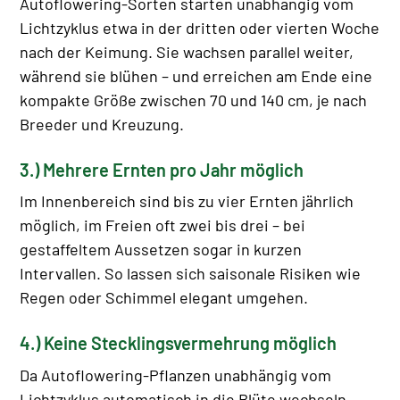
Autoflowering-Sorten starten unabhängig vom
Lichtzyklus etwa in der dritten oder vierten Woche
nach der Keimung. Sie wachsen parallel weiter,
während sie blühen – und erreichen am Ende eine
kompakte Größe zwischen 70 und 140 cm, je nach
Breeder und Kreuzung.
3.) Mehrere Ernten pro Jahr möglich
Im Innenbereich sind bis zu vier Ernten jährlich
möglich, im Freien oft zwei bis drei – bei
gestaffeltem Aussetzen sogar in kurzen
Intervallen. So lassen sich saisonale Risiken wie
Regen oder Schimmel elegant umgehen.
4.) Keine Stecklingsvermehrung möglich
Da Autoflowering-Pflanzen unabhängig vom
Lichtzyklus automatisch in die Blüte wechseln,