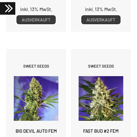
inkl. 13% MwSt.
inkl. 13% MwSt.
AUSVERKAUFT
AUSVERKAUFT
SWEET SEEDS
SWEET SEEDS
BIG DEVIL AUTO FEM
FAST BUD #2 FEM