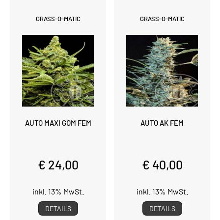
GRASS-O-MATIC
GRASS-O-MATIC
AUTO MAXI GOM FEM
AUTO AK FEM
€ 24,00
€ 40,00
inkl. 13% MwSt.
inkl. 13% MwSt.
DETAILS
DETAILS