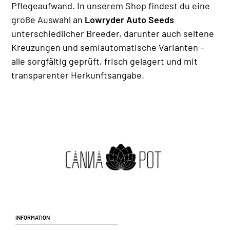
Pflegeaufwand. In unserem Shop findest du eine
große Auswahl an
Lowryder Auto Seeds
unterschiedlicher Breeder, darunter auch seltene
Kreuzungen und semiautomatische Varianten –
alle sorgfältig geprüft, frisch gelagert und mit
transparenter Herkunftsangabe.
Information