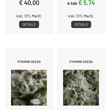
€ 40,00
€ 5,74
€ 7,00
inkl. 13% MwSt.
inkl. 13% MwSt.
DETAILS
DETAILS
PYRAMID SEEDS
PYRAMID SEEDS