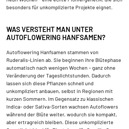
besonders für unkomplizierte Projekte eignet.
WAS VERSTEHT MAN UNTER
AUTOFLOWERING HANFSAMEN?
Autoflowering Hanfsamen stammen von
Ruderalis-Linien ab. Sie beginnen ihre Blütephase
automatisch nach wenigen Wochen – ganz ohne
Veränderung der Tageslichtstunden. Dadurch
lassen sich diese Pflanzen schnell und
unkompliziert anbauen, selbst in Regionen mit
kurzen Sommern. Im Gegensatz zu klassischen
Indica- oder Sativa-Sorten wachsen Autoflowers
während der Blüte weiter, wodurch sie kompakt,
aber ertragreich bleiben. Diese unkomplizierte