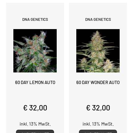
DNA GENETICS
DNA GENETICS
60 DAY LEMON AUTO
60 DAY WONDER AUTO
€ 32,00
€ 32,00
inkl. 13% MwSt.
inkl. 13% MwSt.