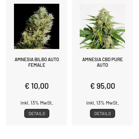
AMNESIA BILBO AUTO
AMNESIA CBD PURE
FEMALE
AUTO
€ 10,00
€ 95,00
inkl. 13% MwSt.
inkl. 13% MwSt.
DETAILS
DETAILS