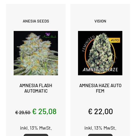
ANESIA SEEDS
VISION
AMNESIA FLASH
AMNESIA HAZE AUTO
AUTOMATIC
FEM
€ 25,08
€ 22,00
€ 29,50
inkl. 13% MwSt.
inkl. 13% MwSt.