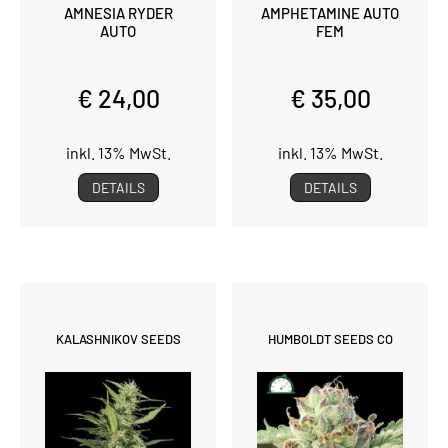
AMNESIA RYDER
AMPHETAMINE AUTO
AUTO
FEM
€ 24,00
€ 35,00
inkl. 13% MwSt.
inkl. 13% MwSt.
DETAILS
DETAILS
KALASHNIKOV SEEDS
HUMBOLDT SEEDS CO