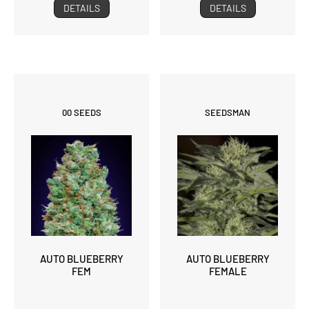
DETAILS
DETAILS
00 SEEDS
SEEDSMAN
AUTO BLUEBERRY
AUTO BLUEBERRY
FEM
FEMALE