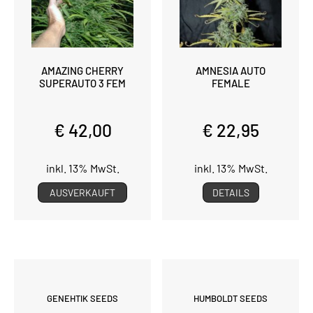
AMAZING CHERRY
AMNESIA AUTO
SUPERAUTO 3 FEM
FEMALE
€ 42,00
€ 22,95
inkl. 13% MwSt.
inkl. 13% MwSt.
AUSVERKAUFT
DETAILS
GENEHTIK SEEDS
HUMBOLDT SEEDS