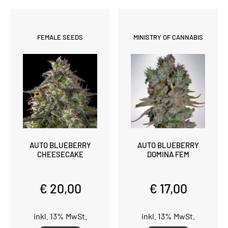
FEMALE SEEDS
MINISTRY OF CANNABIS
AUTO BLUEBERRY
AUTO BLUEBERRY
CHEESECAKE
DOMINA FEM
€ 20,00
€ 17,00
inkl. 13% MwSt.
inkl. 13% MwSt.