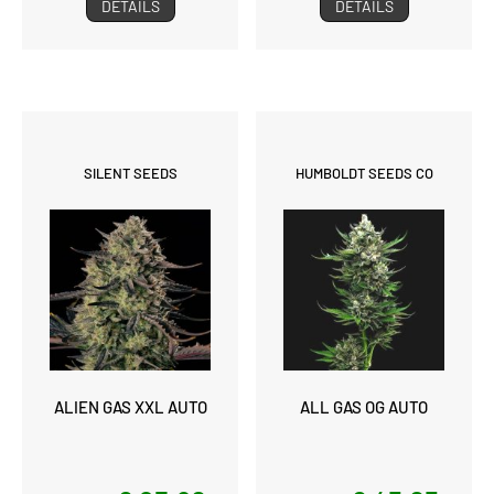
DETAILS
DETAILS
SILENT SEEDS
HUMBOLDT SEEDS CO
ALIEN GAS XXL AUTO
ALL GAS OG AUTO