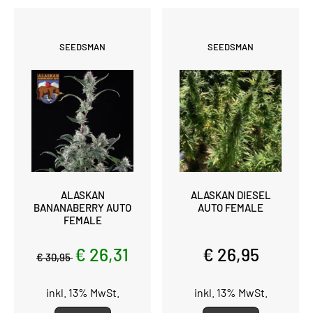
SEEDSMAN
SEEDSMAN
ALASKAN
ALASKAN DIESEL
BANANABERRY AUTO
AUTO FEMALE
FEMALE
€ 26,31
€ 26,95
€ 30,95
inkl. 13% MwSt.
inkl. 13% MwSt.