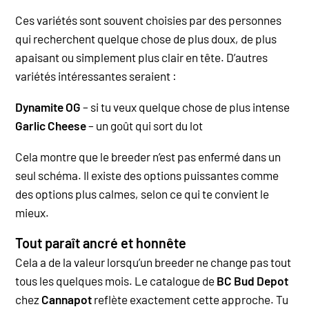
Ces variétés sont souvent choisies par des personnes
qui recherchent quelque chose de plus doux, de plus
apaisant ou simplement plus clair en tête.
D’autres
variétés intéressantes seraient :
Dynamite OG
– si tu veux quelque chose de plus intense
Garlic Cheese
– un goût qui sort du lot
Cela montre que le breeder n’est pas enfermé dans un
seul schéma. Il existe des options puissantes comme
des options plus calmes, selon ce qui te convient le
mieux.
Tout paraît ancré et honnête
Cela a de la valeur lorsqu’un breeder ne change pas tout
tous les quelques mois. Le catalogue de
BC Bud Depot
chez
Cannapot
reflète exactement cette approche.
Tu