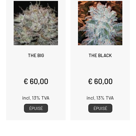
THE BIG
THE BLACK
€ 60,00
€ 60,00
incl. 13% TVA
incl. 13% TVA
ÉPUISÉ
ÉPUISÉ