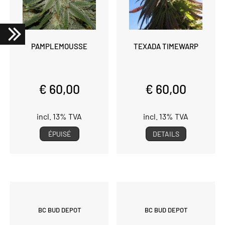
PAMPLEMOUSSE
TEXADA TIMEWARP
€ 60,00
€ 60,00
incl. 13% TVA
incl. 13% TVA
ÉPUISÉ
DETAILS
BC BUD DEPOT
BC BUD DEPOT