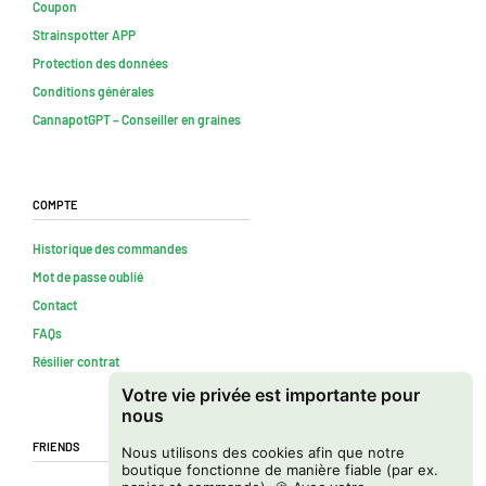
Coupon
Strainspotter APP
Protection des données
Conditions générales
CannapotGPT – Conseiller en graines
Compte
Historique des commandes
Mot de passe oublié
Contact
FAQs
Résilier contrat
Votre vie privée est importante pour
nous
Friends
Nous utilisons des cookies afin que notre
boutique fonctionne de manière fiable (par ex.