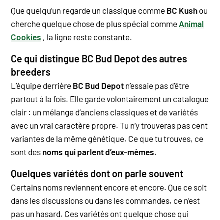
Que quelqu’un regarde un classique comme
BC Kush
ou
cherche quelque chose de plus spécial comme
Animal
Cookies
, la ligne reste constante.
Ce qui distingue BC Bud Depot des autres
breeders
L’équipe derrière
BC Bud Depot
n’essaie pas d’être
partout à la fois. Elle garde volontairement un catalogue
clair : un mélange d’anciens classiques et de variétés
avec un vrai caractère propre. Tu n’y trouveras pas cent
variantes de la même génétique. Ce que tu trouves, ce
sont des
noms qui parlent d’eux-mêmes
.
Quelques variétés dont on parle souvent
Certains noms reviennent encore et encore. Que ce soit
dans les discussions ou dans les commandes, ce n’est
pas un hasard. Ces variétés ont quelque chose qui