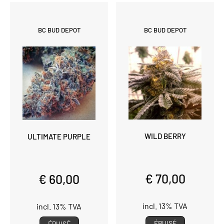
BC BUD DEPOT
BC BUD DEPOT
WILD BERRY
ULTIMATE PURPLE
€ 70,00
€ 60,00
incl. 13% TVA
incl. 13% TVA
ÉPUISÉ
ÉPUISÉ