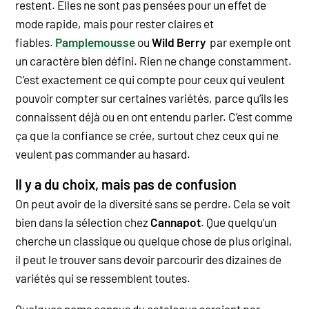
restent. Elles ne sont pas pensées pour un effet de
mode rapide, mais pour rester claires et
fiables.
Pamplemousse
ou
Wild Berry
par exemple ont
un caractère bien défini. Rien ne change constamment.
C’est exactement ce qui compte pour ceux qui veulent
pouvoir compter sur certaines variétés, parce qu’ils les
connaissent déjà ou en ont entendu parler.
C’est comme
ça que la confiance se crée, surtout chez ceux qui ne
veulent pas commander au hasard.
Il y a du choix, mais pas de confusion
On peut avoir de la diversité sans se perdre. Cela se voit
bien dans la sélection chez
Cannapot
. Que quelqu’un
cherche un classique ou quelque chose de plus original,
il peut le trouver sans devoir parcourir des dizaines de
variétés qui se ressemblent toutes.